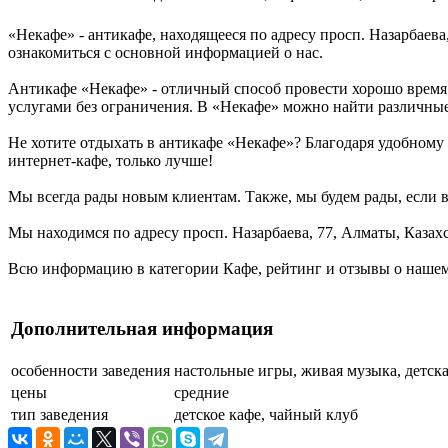
«Некафе» - антикафе, находящееся по адресу просп. Назарбаева
ознакомиться с основной информацией о нас.
Антикафе «Некафе» - отличный способ провести хорошо время 
услугами без ограничения. В «Некафе» можно найти различные
Не хотите отдыхать в антикафе «Некафе»? Благодаря удобному 
интернет-кафе, только лучше!
Мы всегда рады новым клиентам. Также, мы будем рады, если в
Мы находимся по адресу просп. Назарбаева, 77, Алматы, Казах
Всю информацию в категории Кафе, рейтинг и отзывы о нашем
Дополнительная информация
особенности заведения
настольные игры, живая музыка, детск
цены
средние
тип заведения
детское кафе, чайный клуб