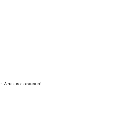
. А так все отлично!