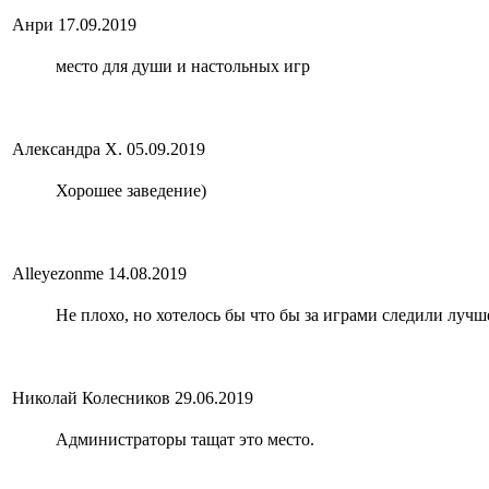
Анри
17.09.2019
место для души и настольных игр
Александра Х.
05.09.2019
Хорошее заведение)
Alleyezonme
14.08.2019
Не плохо, но хотелось бы что бы за играми следили лучше
Николай Колесников
29.06.2019
Администраторы тащат это место.