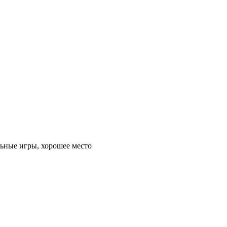
льные игры, хорошее место