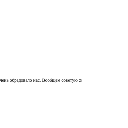
чень обрадовало нас. Вообщем советую :з