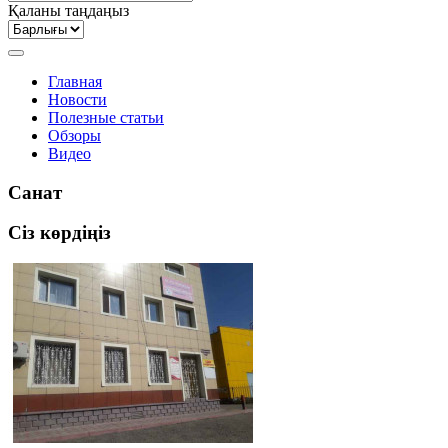
Қаланы таңдаңыз
Главная
Новости
Полезные статьи
Обзоры
Видео
Санат
Сіз көрдіңіз