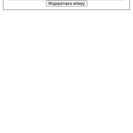
Модераторға жіберу