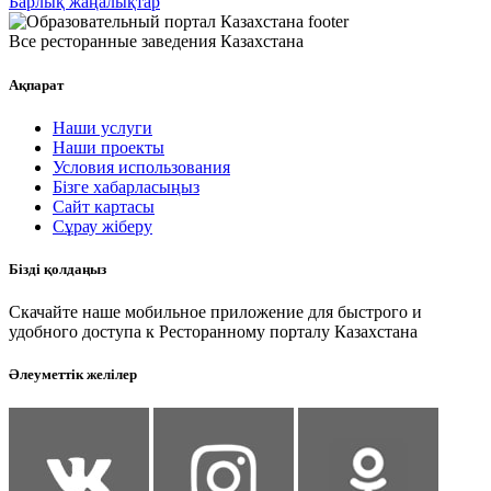
Барлық жаңалықтар
Все ресторанные заведения Казахстана
Ақпарат
Наши услуги
Наши проекты
Условия использования
Бізге хабарласыңыз
Сайт картасы
Сұрау жіберу
Бізді қолдаңыз
Скачайте наше мобильное приложение для быстрого и
удобного доступа к Ресторанному порталу Казахстана
Әлеуметтік желілер