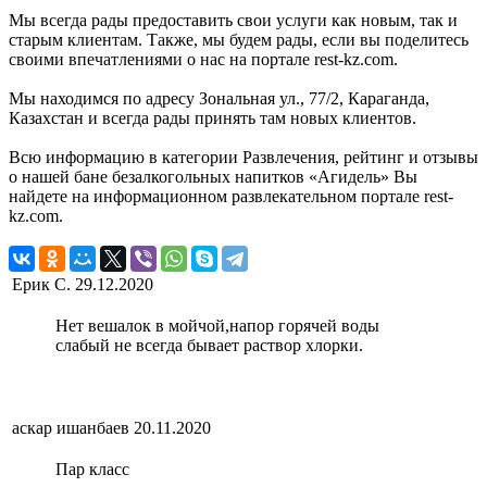
Мы всегда рады предоставить свои услуги как новым, так и
старым клиентам. Также, мы будем рады, если вы поделитесь
своими впечатлениями о нас на портале rest-kz.com.
Мы находимся по адресу Зональная ул., 77/2, Караганда,
Казахстан и всегда рады принять там новых клиентов.
Всю информацию в категории Развлечения, рейтинг и отзывы
о нашей бане безалкогольных напитков «Агидель» Вы
найдете на информационном развлекательном портале rest-
kz.com.
Ерик С.
29.12.2020
Нет вешалок в мойчой,напор горячей воды
слабый не всегда бывает раствор хлорки.
аскар ишанбаев
20.11.2020
Пар класс