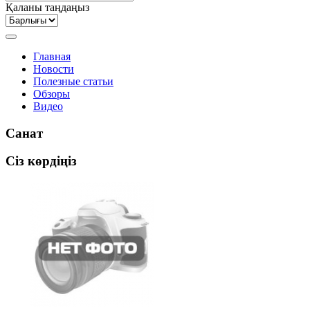
Қаланы таңдаңыз
Главная
Новости
Полезные статьи
Обзоры
Видео
Санат
Сіз көрдіңіз