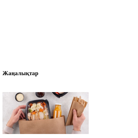
Жаңалықтар