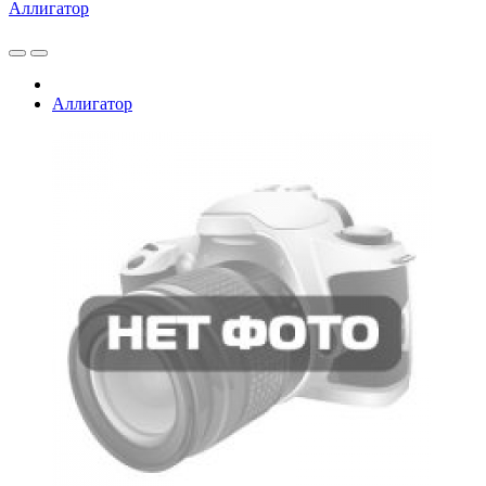
Аллигатор
Аллигатор