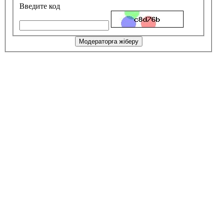
Введите код
Модераторға жіберу