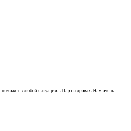
а поможет в любой ситуации. . Пар на дровах. Нам очень