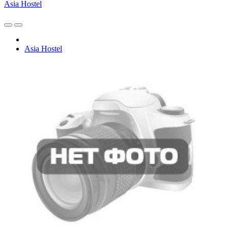
Asia Hostel
Asia Hostel