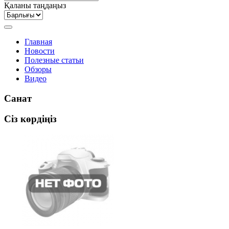
Қаланы таңдаңыз
Главная
Новости
Полезные статьи
Обзоры
Видео
Санат
Сіз көрдіңіз