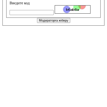
Введите код
Модераторға жіберу