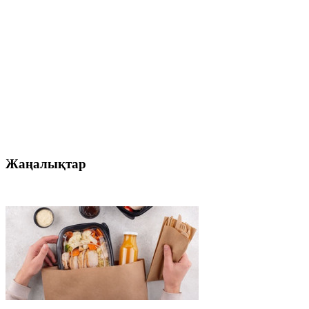
Жаңалықтар