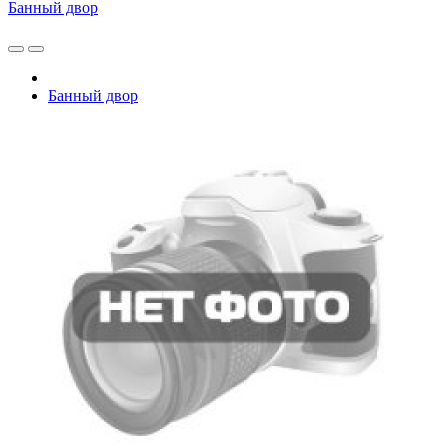
Банный двор
Банный двор