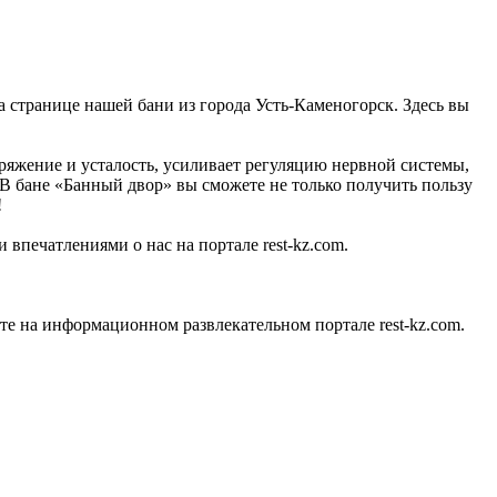
на странице нашей бани из города Усть-Каменогорск. Здесь вы
ряжение и усталость, усиливает регуляцию нервной системы,
. В бане «Банный двор» вы сможете не только получить пользу
!
 впечатлениями о нас на портале rest-kz.com.
е на информационном развлекательном портале rest-kz.com.