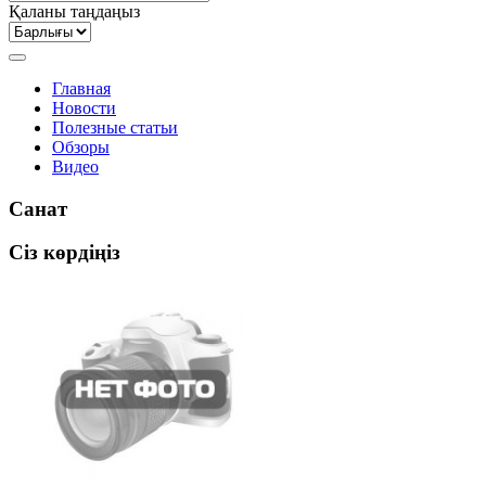
Қаланы таңдаңыз
Главная
Новости
Полезные статьи
Обзоры
Видео
Санат
Сіз көрдіңіз