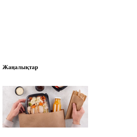
Жаңалықтар