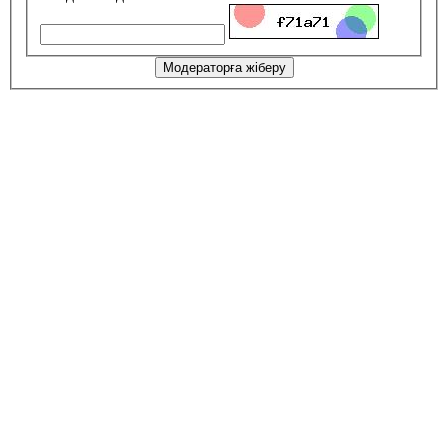
Модераторға жіберу