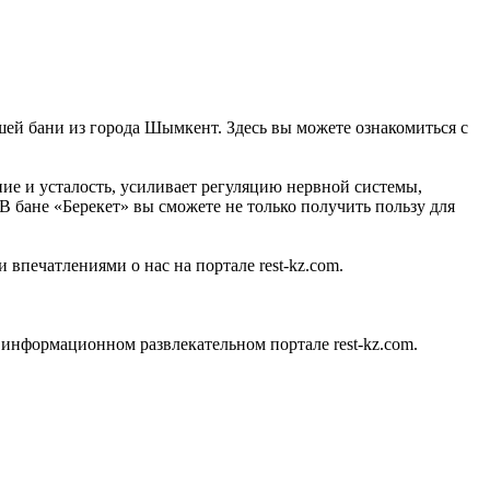
ашей бани из города Шымкент. Здесь вы можете ознакомиться с
ние и усталость, усиливает регуляцию нервной системы,
 В бане «Берекет» вы сможете не только получить пользу для
 впечатлениями о нас на портале rest-kz.com.
информационном развлекательном портале rest-kz.com.