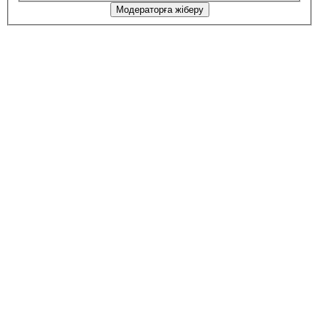
Модераторға жіберу