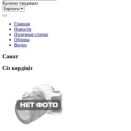
Қаланы таңдаңыз
Главная
Новости
Полезные статьи
Обзоры
Видео
Санат
Сіз көрдіңіз