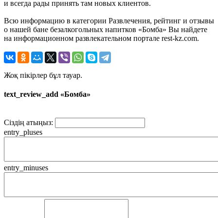
и всегда рады принять там новых клиентов.
Всю информацию в категории Развлечения, рейтинг и отзывы
о нашей бане безалкогольных напитков «Бомба» Вы найдете
на информационном развлекательном портале rest-kz.com.
Жоқ пікірлер бұл тауар.
text_review_add «Бомба»
Сіздің атыңыз:
entry_pluses
entry_minuses