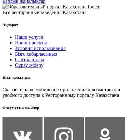
Барлық жаңалықтар
Все ресторанные заведения Казахстана
Ақпарат
Наши услуги
Наши проекты
Условия использования
Бізге хабарласыңыз
Сайт картасы
Сұрау жіберу
Бізді қолдаңыз
Скачайте наше мобильное приложение для быстрого и
удобного доступа к Ресторанному порталу Казахстана
Әлеуметтік желілер