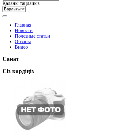
Қаланы таңдаңыз
Главная
Новости
Полезные статьи
Обзоры
Видео
Санат
Сіз көрдіңіз