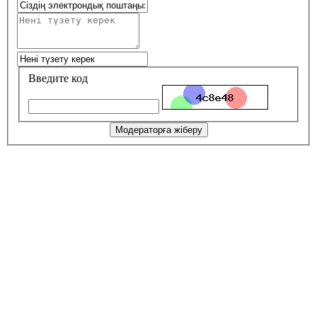
Введите код
Модераторға жіберу