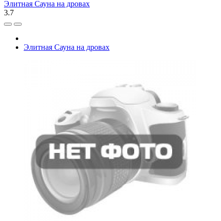
Элитная Сауна на дровах
3.7
Элитная Сауна на дровах