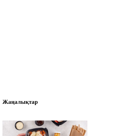
Жаңалықтар