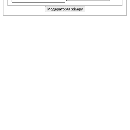
Модераторға жіберу