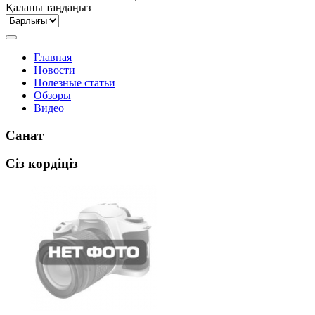
Қаланы таңдаңыз
Главная
Новости
Полезные статьи
Обзоры
Видео
Санат
Сіз көрдіңіз