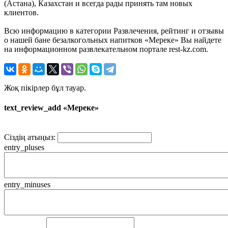
(Астана), Казахстан и всегда рады принять там новых
клиентов.
Всю информацию в категории Развлечения, рейтинг и отзывы
о нашей бане безалкогольных напитков «Мереке» Вы найдете
на информационном развлекательном портале rest-kz.com.
Жоқ пікірлер бұл тауар.
text_review_add «Мереке»
Сіздің атыңыз:
entry_pluses
entry_minuses