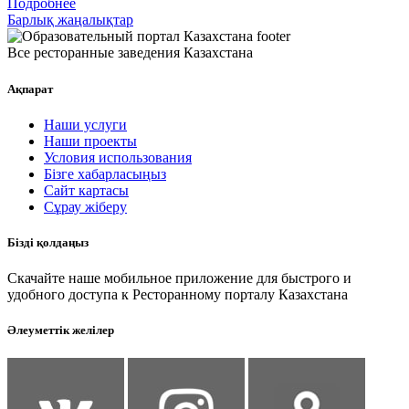
Подробнее
Барлық жаңалықтар
Все ресторанные заведения Казахстана
Ақпарат
Наши услуги
Наши проекты
Условия использования
Бізге хабарласыңыз
Сайт картасы
Сұрау жіберу
Бізді қолдаңыз
Скачайте наше мобильное приложение для быстрого и
удобного доступа к Ресторанному порталу Казахстана
Әлеуметтік желілер