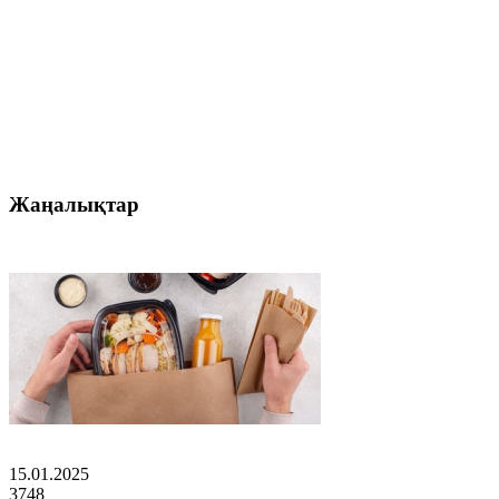
Жаңалықтар
15.01.2025
3748