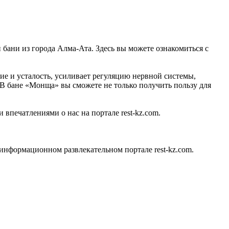
 бани из города Алма-Ата. Здесь вы можете ознакомиться с
ие и усталость, усиливает регуляцию нервной системы,
. В бане «Монща» вы сможете не только получить пользу для
 впечатлениями о нас на портале rest-kz.com.
нформационном развлекательном портале rest-kz.com.