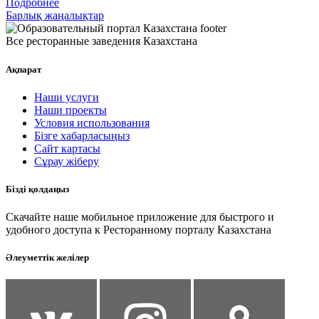
Подробнее
Барлық жаңалықтар
Все ресторанные заведения Казахстана
Ақпарат
Наши услуги
Наши проекты
Условия использования
Бізге хабарласыңыз
Сайт картасы
Сұрау жіберу
Бізді қолдаңыз
Скачайте наше мобильное приложение для быстрого и
удобного доступа к Ресторанному порталу Казахстана
Әлеуметтік желілер