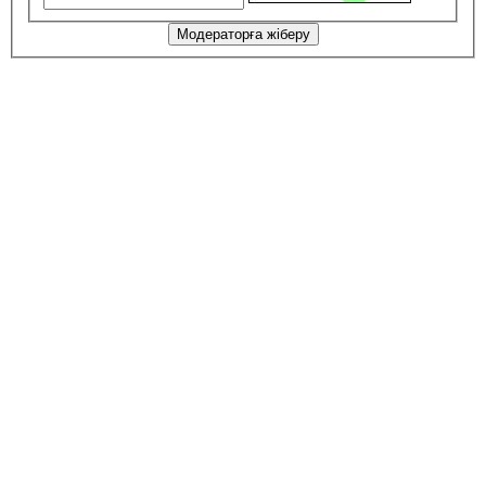
Модераторға жіберу