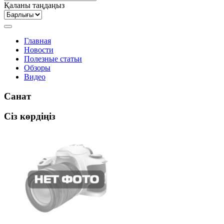
Қаланы таңдаңыз
Главная
Новости
Полезные статьи
Обзоры
Видео
Санат
Сіз көрдіңіз