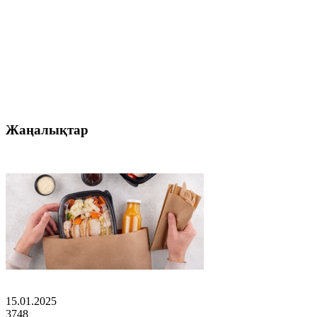
Жаңалықтар
15.01.2025
3748