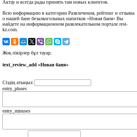
Актау и всегда рады принять там новых клиентов.
Всю информацию в категории Развлечения, рейтинг и отзывы
о нашей бане безалкогольных напитков «Новая баня» Вы
найдете на информационном развлекательном портале rest-
kz.com.
Жоқ пікірлер бұл тауар.
text_review_add «Новая баня»
Сіздің атыңыз:
entry_pluses
entry_minuses