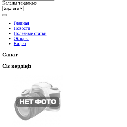
Қаланы таңдаңыз
Главная
Новости
Полезные статьи
Обзоры
Видео
Санат
Сіз көрдіңіз