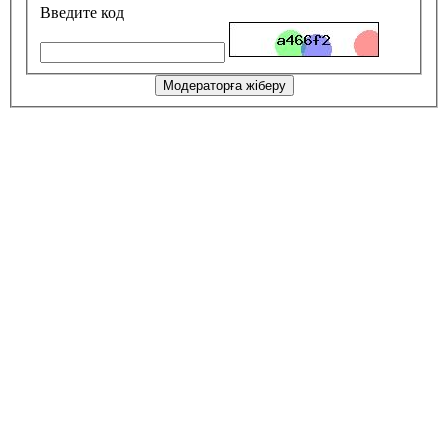
Введите код
Модераторға жіберу