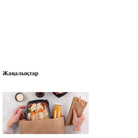
Жаңалықтар