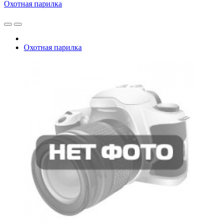
Охотная парилка
Охотная парилка