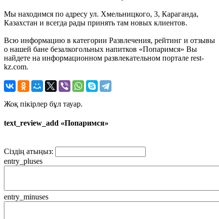
Мы находимся по адресу ул. Хмельницкого, 3, Караганда,
Казахстан и всегда рады принять там новых клиентов.
Всю информацию в категории Развлечения, рейтинг и отзывы
о нашей бане безалкогольных напитков «Попаримся» Вы
найдете на информационном развлекательном портале rest-
kz.com.
Жоқ пікірлер бұл тауар.
text_review_add «Попаримся»
Сіздің атыңыз:
entry_pluses
entry_minuses