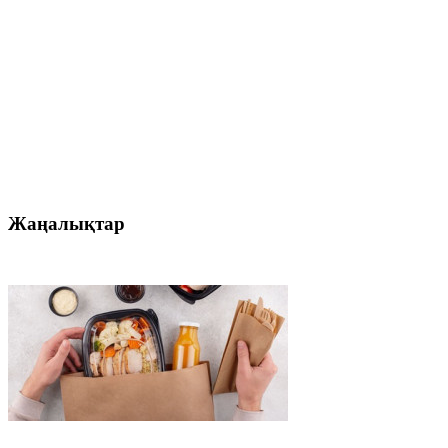
Жаңалықтар