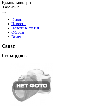
Қаланы таңдаңыз
Главная
Новости
Полезные статьи
Обзоры
Видео
Санат
Сіз көрдіңіз