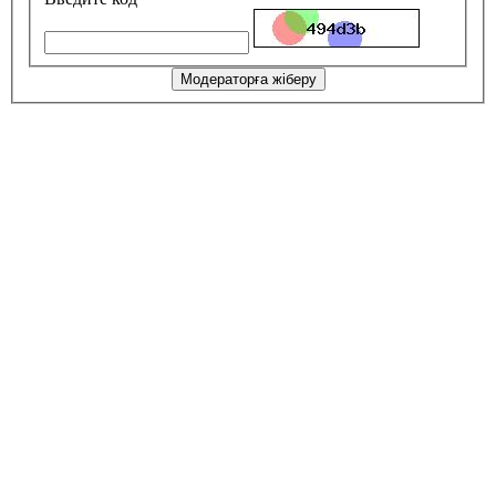
Модераторға жіберу