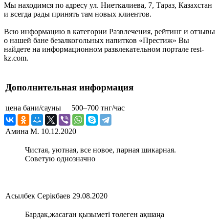
Мы находимся по адресу ул. Ниеткалиева, 7, Тараз, Казахстан
и всегда рады принять там новых клиентов.
Всю информацию в категории Развлечения, рейтинг и отзывы
о нашей бане безалкогольных напитков «Престиж» Вы
найдете на информационном развлекательном портале rest-
kz.com.
Дополнительная информация
цена бани/сауны
500–700 тнг/час
Амина М.
10.12.2020
Чистая, уютная, все новое, парная шикарная.
Советую однозначно
Асылбек Серікбаев
29.08.2020
Бардак,жасаған қызыметі төлеген ақшаңа