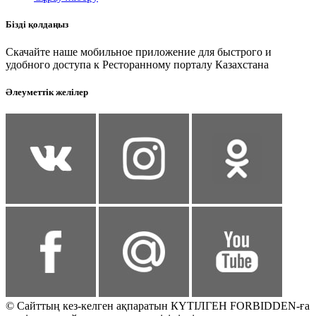
Бізді қолдаңыз
Скачайте наше мобильное приложение для быстрого и
удобного доступа к Ресторанному порталу Казахстана
Әлеуметтік желілер
© Сайттың кез-келген ақпаратын КҮТІЛГЕН FORBIDDEN-ға