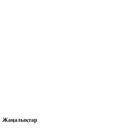
Жаңалықтар