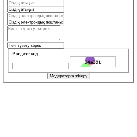
Введите код
Модераторға жіберу