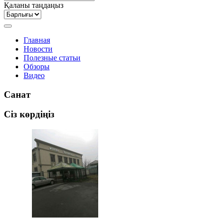
Қаланы таңдаңыз
Главная
Новости
Полезные статьи
Обзоры
Видео
Санат
Сіз көрдіңіз