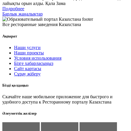
лайықты орын алды. Қала Зама
Подробнее
Барлық жаңалықтар
Все ресторанные заведения Казахстана
Ақпарат
Наши услуги
Наши проекты
Условия использования
Бізге хабарласыңыз
Сайт картасы
Сұрау жіберу
Бізді қолдаңыз
Скачайте наше мобильное приложение для быстрого и
удобного доступа к Ресторанному порталу Казахстана
Әлеуметтік желілер