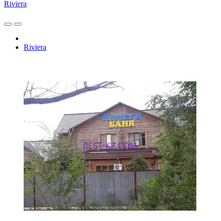
Riviera
Riviera