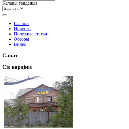
Қаланы таңдаңыз
Главная
Новости
Полезные статьи
Обзоры
Видео
Санат
Сіз көрдіңіз