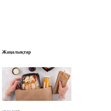
Жаңалықтар