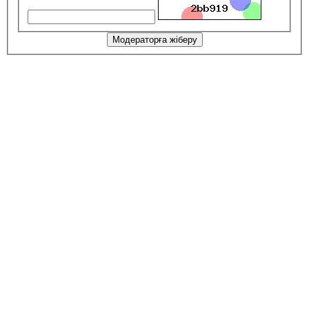
Модераторға жіберу