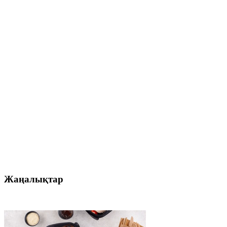
Жаңалықтар