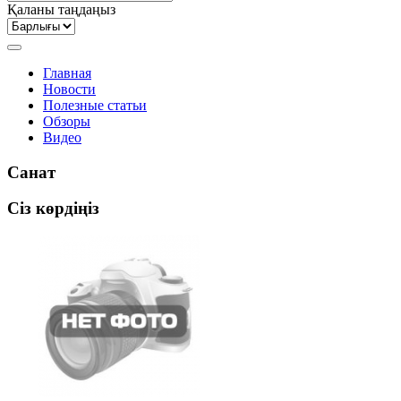
Қаланы таңдаңыз
Главная
Новости
Полезные статьи
Обзоры
Видео
Санат
Сіз көрдіңіз