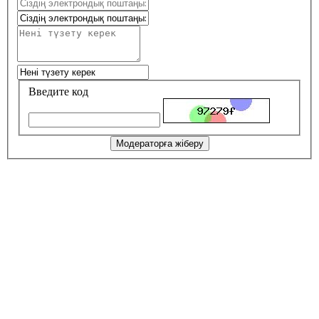
Введите код
Модераторға жіберу