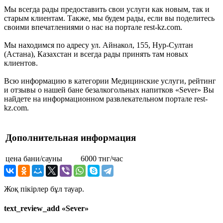
Мы всегда рады предоставить свои услуги как новым, так и
старым клиентам. Также, мы будем рады, если вы поделитесь
своими впечатлениями о нас на портале rest-kz.com.
Мы находимся по адресу ул. Айнакол, 155, Нур-Султан
(Астана), Казахстан и всегда рады принять там новых
клиентов.
Всю информацию в категории Медицинские услуги, рейтинг
и отзывы о нашей бане безалкогольных напитков «Sever» Вы
найдете на информационном развлекательном портале rest-
kz.com.
Дополнительная информация
цена бани/сауны
6000 тнг/час
Жоқ пікірлер бұл тауар.
text_review_add «Sever»