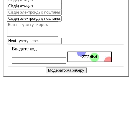
Введите код
Модераторға жіберу