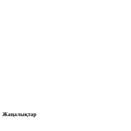
Жаңалықтар