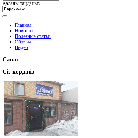
Қаланы таңдаңыз
Главная
Новости
Полезные статьи
Обзоры
Видео
Санат
Сіз көрдіңіз