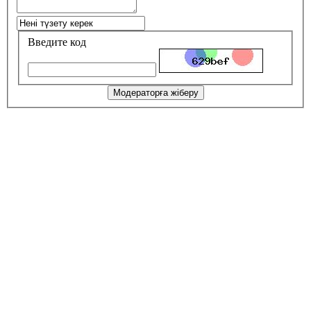
Введите код
Модераторға жіберу