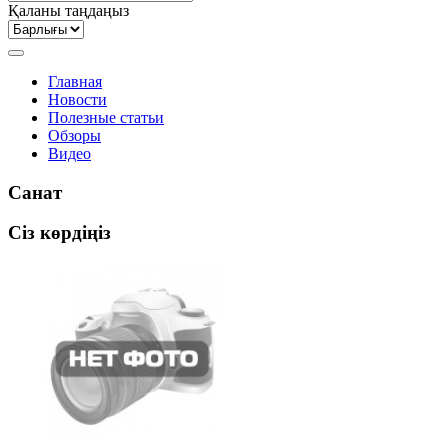
Қаланы таңдаңыз
Главная
Новости
Полезные статьи
Обзоры
Видео
Санат
Сіз көрдіңіз