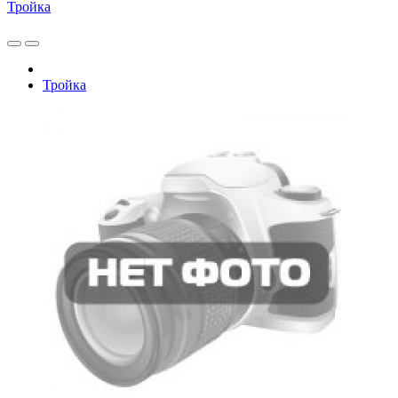
Тройка
Тройка