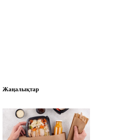
Жаңалықтар