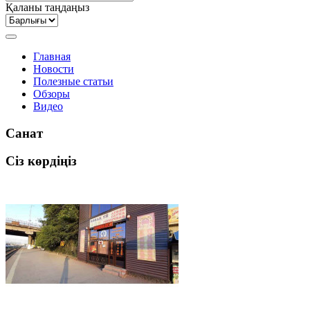
Қаланы таңдаңыз
Главная
Новости
Полезные статьи
Обзоры
Видео
Санат
Сіз көрдіңіз