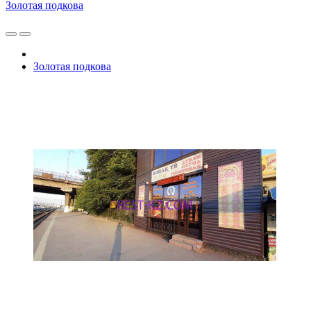
Золотая подкова
Золотая подкова