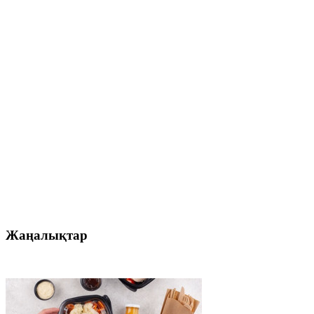
Жаңалықтар