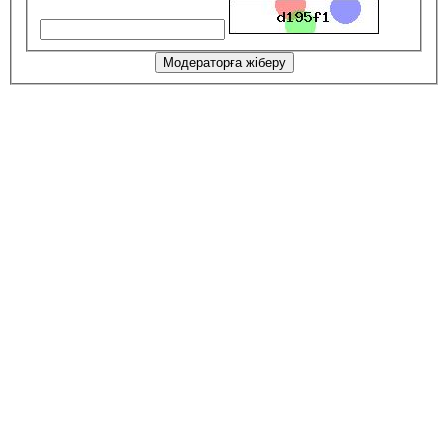
Модераторға жіберу