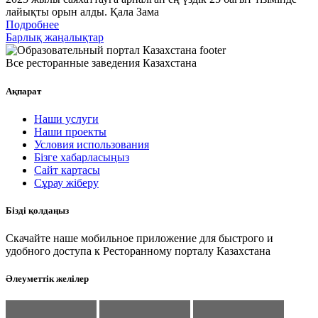
лайықты орын алды. Қала Зама
Подробнее
Барлық жаңалықтар
Все ресторанные заведения Казахстана
Ақпарат
Наши услуги
Наши проекты
Условия использования
Бізге хабарласыңыз
Сайт картасы
Сұрау жіберу
Бізді қолдаңыз
Скачайте наше мобильное приложение для быстрого и
удобного доступа к Ресторанному порталу Казахстана
Әлеуметтік желілер