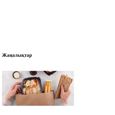
Жаңалықтар