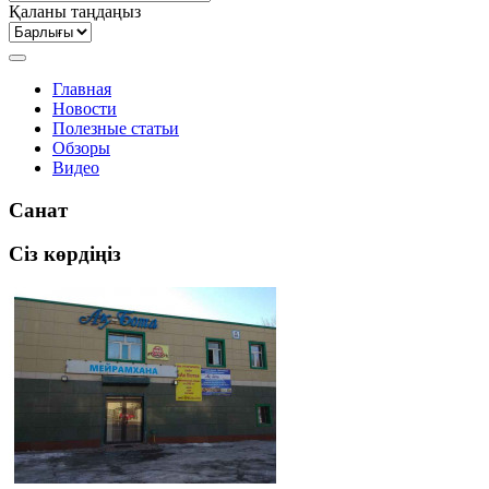
Қаланы таңдаңыз
Главная
Новости
Полезные статьи
Обзоры
Видео
Санат
Сіз көрдіңіз