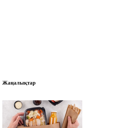
Жаңалықтар