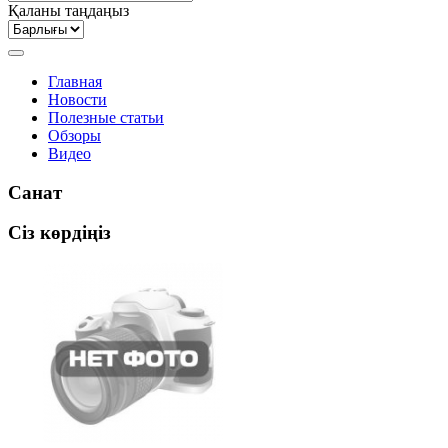
Қаланы таңдаңыз
Главная
Новости
Полезные статьи
Обзоры
Видео
Санат
Сіз көрдіңіз