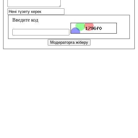
Введите код
Модераторға жіберу