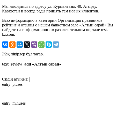
Мы находимся по адресу ул. Курмангазы, 40, Атырау,
Казахстан и всегда рады принять там новых клиентов.
Всю информацию в категории Организация праздников,
рейтинг и отзывы о нашем банкетном зале «Алтын сарай» Вы
найдете на информационном развлекательном портале rest-
kz.com.
Жоқ пікірлер бұл тауар.
text_review_add «Алтын сарай»
Сіздің атыңыз:
entry_pluses
entry_minuses