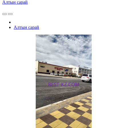
Алтын сарай
Алтын сарай