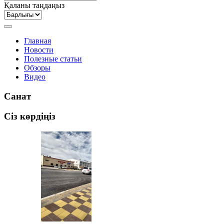
Қаланы таңдаңыз
Главная
Новости
Полезные статьи
Обзоры
Видео
Санат
Сіз көрдіңіз