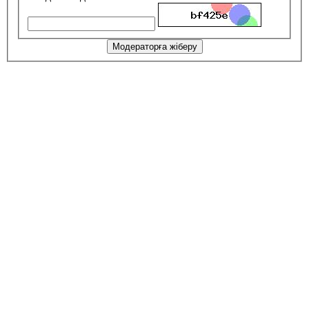
Модераторға жіберу