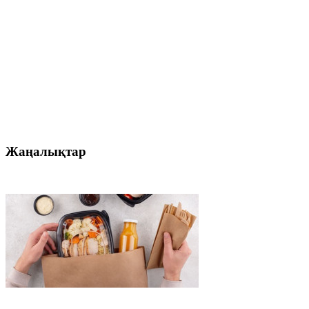
Жаңалықтар