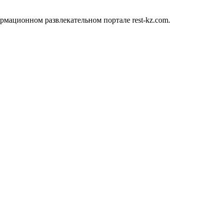
мационном развлекательном портале rest-kz.com.