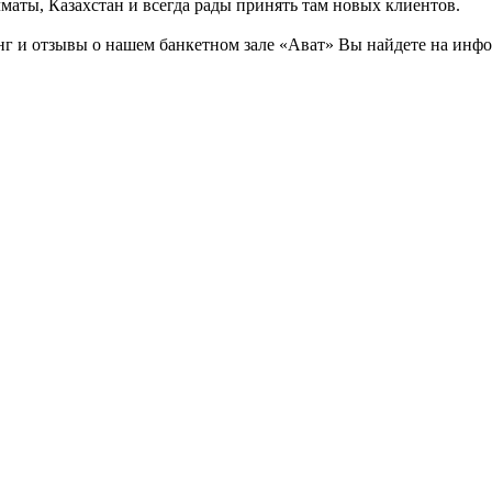
маты, Казахстан и всегда рады принять там новых клиентов.
 и отзывы о нашем банкетном зале «Ават» Вы найдете на инфор