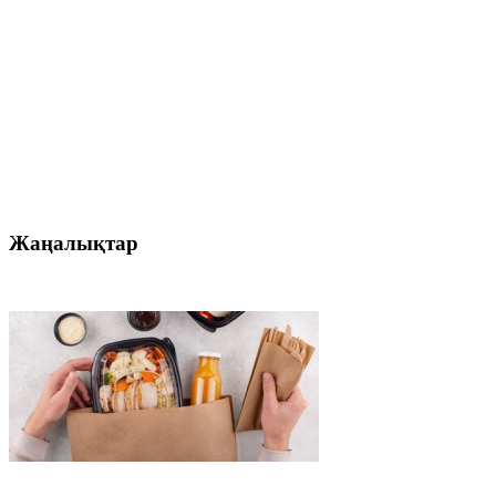
Жаңалықтар