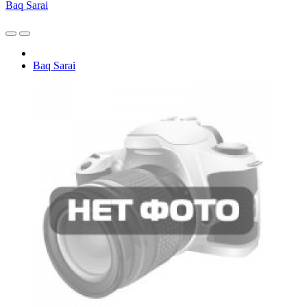
Baq Sarai
Baq Sarai