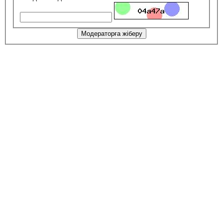
Модераторға жіберу