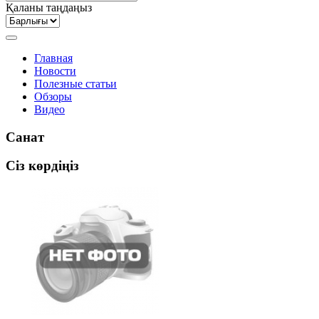
Қаланы таңдаңыз
Главная
Новости
Полезные статьи
Обзоры
Видео
Санат
Сіз көрдіңіз