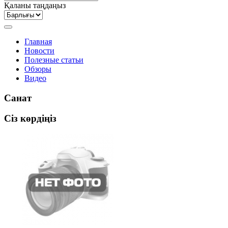
Қаланы таңдаңыз
Главная
Новости
Полезные статьи
Обзоры
Видео
Санат
Сіз көрдіңіз