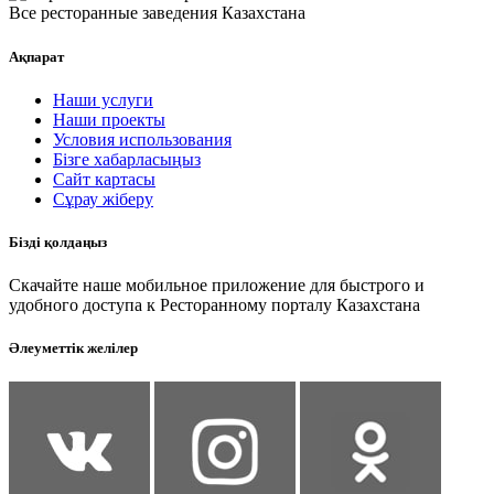
Все ресторанные заведения Казахстана
Ақпарат
Наши услуги
Наши проекты
Условия использования
Бізге хабарласыңыз
Сайт картасы
Сұрау жіберу
Бізді қолдаңыз
Скачайте наше мобильное приложение для быстрого и
удобного доступа к Ресторанному порталу Казахстана
Әлеуметтік желілер