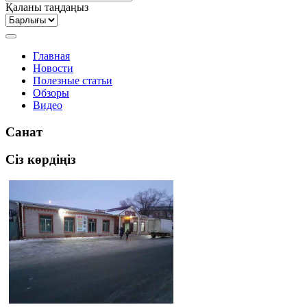
Қаланы таңдаңыз
Главная
Новости
Полезные статьи
Обзоры
Видео
Санат
Сіз көрдіңіз