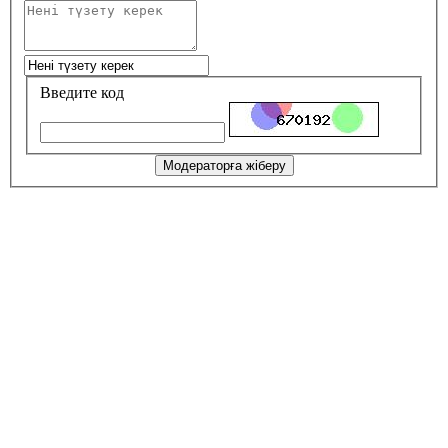
Введите код
Модераторға жіберу