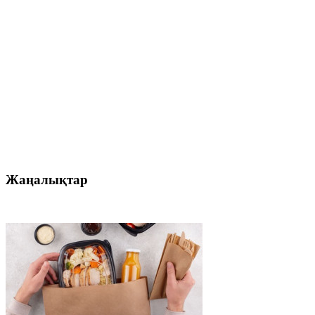
Жаңалықтар