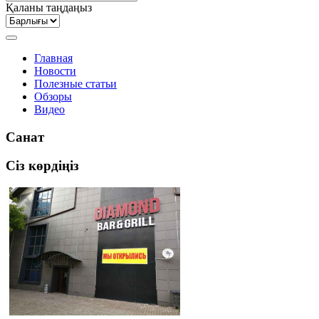
Қаланы таңдаңыз
Главная
Новости
Полезные статьи
Обзоры
Видео
Санат
Сіз көрдіңіз