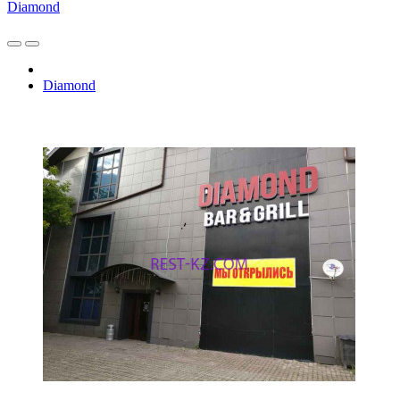
Diamond
Diamond