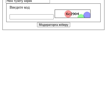
Введите код
Модераторға жіберу