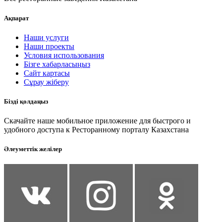
Ақпарат
Наши услуги
Наши проекты
Условия использования
Бізге хабарласыңыз
Сайт картасы
Сұрау жіберу
Бізді қолдаңыз
Скачайте наше мобильное приложение для быстрого и
удобного доступа к Ресторанному порталу Казахстана
Әлеуметтік желілер