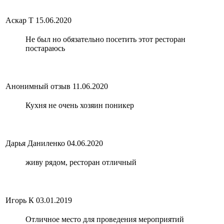
Аскар Т
15.06.2020
Не был но обязательно посетить этот ресторан
постараюсь
Анонимный отзыв
11.06.2020
Кухня не очень хозяин поникер
Дарья Даниленко
04.06.2020
живу рядом, ресторан отличный
Игорь К
03.01.2019
Отличное место для проведения мероприятий