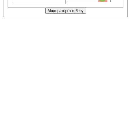
Модераторға жіберу