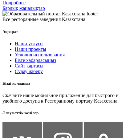
Подробнее
Барлық жаңалықтар
Все ресторанные заведения Казахстана
Ақпарат
Наши услуги
Наши проекты
Условия использования
Бізге хабарласыңыз
Сайт картасы
Сұрау жіберу
Бізді қолдаңыз
Скачайте наше мобильное приложение для быстрого и
удобного доступа к Ресторанному порталу Казахстана
Әлеуметтік желілер