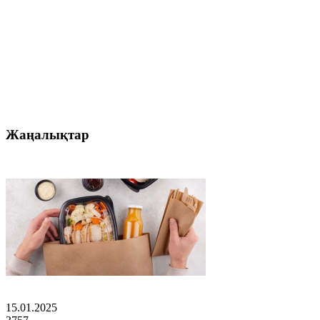
Жаңалықтар
15.01.2025