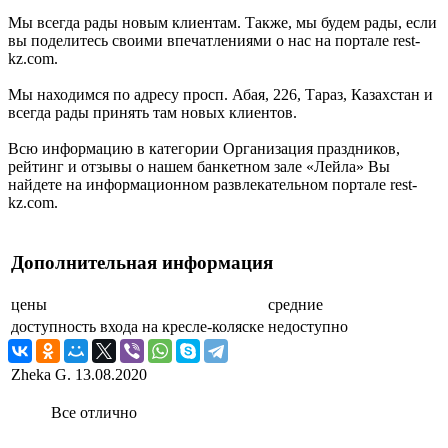
Мы всегда рады новым клиентам. Также, мы будем рады, если
вы поделитесь своими впечатлениями о нас на портале rest-
kz.com.
Мы находимся по адресу просп. Абая, 226, Тараз, Казахстан и
всегда рады принять там новых клиентов.
Всю информацию в категории Организация праздников,
рейтинг и отзывы о нашем банкетном зале «Лейла» Вы
найдете на информационном развлекательном портале rest-
kz.com.
Дополнительная информация
цены
средние
доступность входа на кресле-коляске
недоступно
Zheka G.
13.08.2020
Все отлично