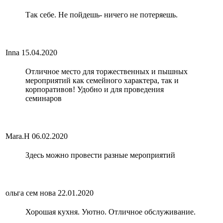
Так себе. Не пойдешь- ничего не потеряешь.
Inna
15.04.2020
Отличное место для торжественных и пышных
мероприятий как семейного характера, так и
корпоративов! Удобно и для проведения
семинаров
Mara.Н
06.02.2020
Здесь можно провести разные мероприятий
ольга сем нова
22.01.2020
Хорошая кухня. Уютно. Отличное обслуживание.