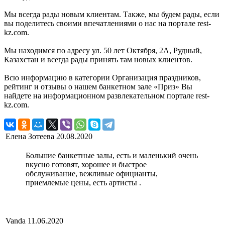
Мы всегда рады новым клиентам. Также, мы будем рады, если
вы поделитесь своими впечатлениями о нас на портале rest-
kz.com.
Мы находимся по адресу ул. 50 лет Октября, 2А, Рудный,
Казахстан и всегда рады принять там новых клиентов.
Всю информацию в категории Организация праздников,
рейтинг и отзывы о нашем банкетном зале «Приз» Вы
найдете на информационном развлекательном портале rest-
kz.com.
Елена Зотеева
20.08.2020
Большие банкетные залы, есть и маленький очень
вкусно готовят, хорошее и быстрое
обслуживание, вежливые официанты,
приемлемые цены, есть артисты .
Vanda
11.06.2020