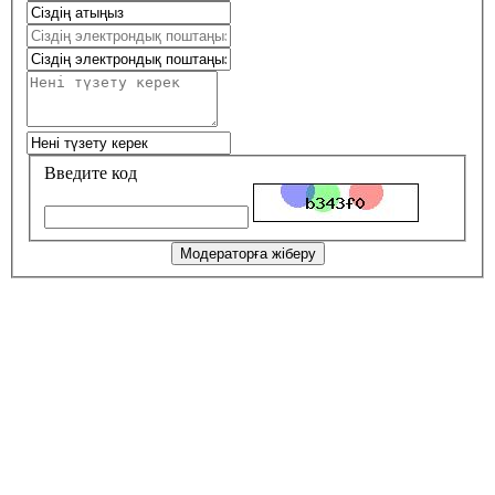
Введите код
Модераторға жіберу