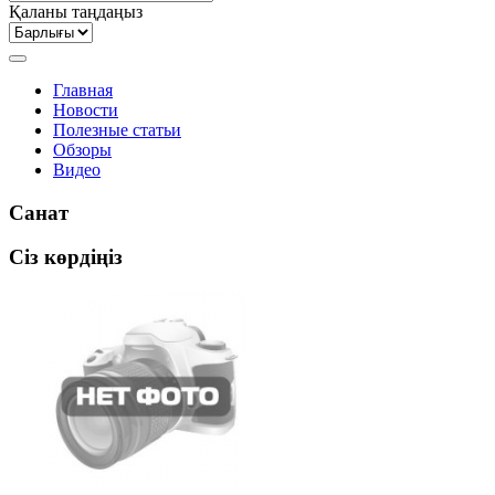
Қаланы таңдаңыз
Главная
Новости
Полезные статьи
Обзоры
Видео
Санат
Сіз көрдіңіз