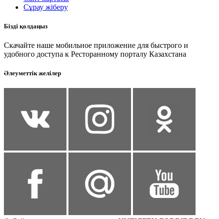
Сұрау жіберу
Бізді қолдаңыз
Скачайте наше мобильное приложение для быстрого и
удобного доступа к Ресторанному порталу Казахстана
Әлеуметтік желілер