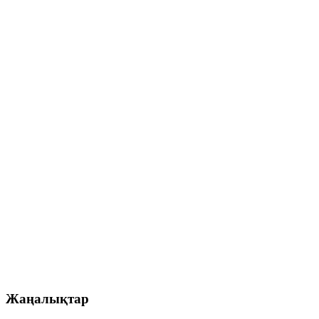
Жаңалықтар