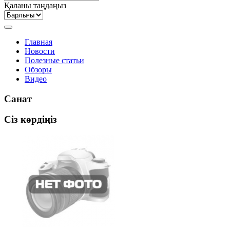
Қаланы таңдаңыз
Главная
Новости
Полезные статьи
Обзоры
Видео
Санат
Сіз көрдіңіз