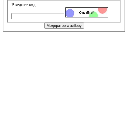
Введите код
Модераторға жіберу