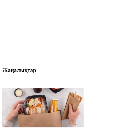
Жаңалықтар