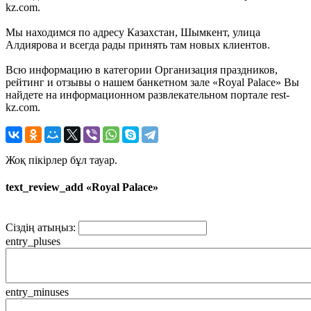
kz.com.
Мы находимся по адресу Казахстан, Шымкент, улица
Алдиярова и всегда рады принять там новых клиентов.
Всю информацию в категории Организация праздников,
рейтинг и отзывы о нашем банкетном зале «Royal Palace» Вы
найдете на информационном развлекательном портале rest-
kz.com.
Жоқ пікірлер бұл тауар.
text_review_add «Royal Palace»
Сіздің атыңыз:
entry_pluses
entry_minuses