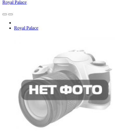
Royal Palace
Royal Palace