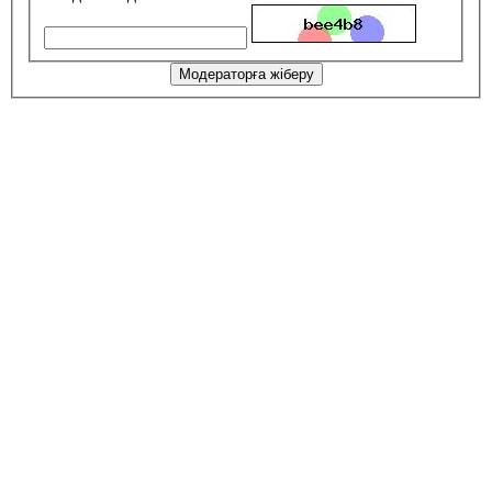
Модераторға жіберу