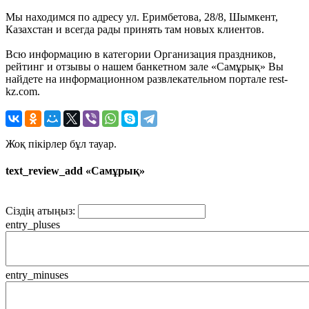
Мы находимся по адресу ул. Еримбетова, 28/8, Шымкент,
Казахстан и всегда рады принять там новых клиентов.
Всю информацию в категории Организация праздников,
рейтинг и отзывы о нашем банкетном зале «Самұрық» Вы
найдете на информационном развлекательном портале rest-
kz.com.
Жоқ пікірлер бұл тауар.
text_review_add «Самұрық»
Сіздің атыңыз:
entry_pluses
entry_minuses