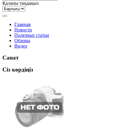
Қаланы таңдаңыз
Главная
Новости
Полезные статьи
Обзоры
Видео
Санат
Сіз көрдіңіз