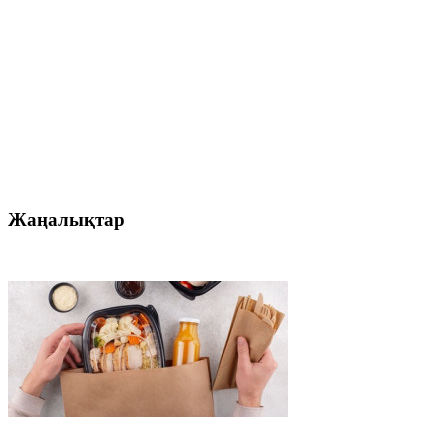
Жаңалықтар