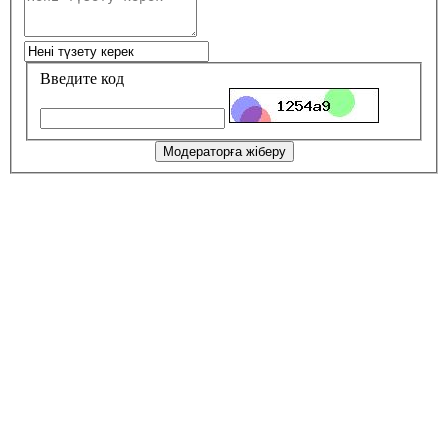
Введите код
Модераторға жіберу