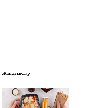
Жаңалықтар