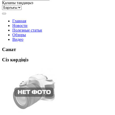
Қаланы таңдаңыз
Главная
Новости
Полезные статьи
Обзоры
Видео
Санат
Сіз көрдіңіз