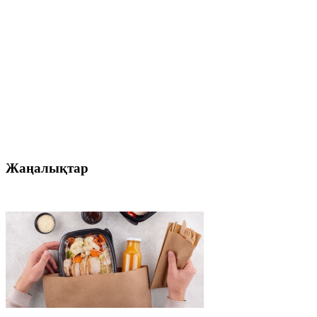
Жаңалықтар