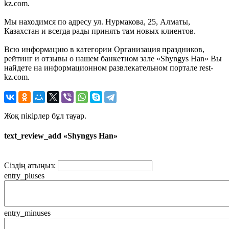
kz.com.
Мы находимся по адресу ул. Нурмакова, 25, Алматы,
Казахстан и всегда рады принять там новых клиентов.
Всю информацию в категории Организация праздников,
рейтинг и отзывы о нашем банкетном зале «Shyngys Han» Вы
найдете на информационном развлекательном портале rest-
kz.com.
Жоқ пікірлер бұл тауар.
text_review_add «Shyngys Han»
Сіздің атыңыз:
entry_pluses
entry_minuses