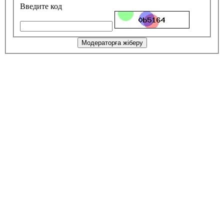
Введите код
Модераторға жіберу