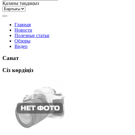
Қаланы таңдаңыз
Главная
Новости
Полезные статьи
Обзоры
Видео
Санат
Сіз көрдіңіз