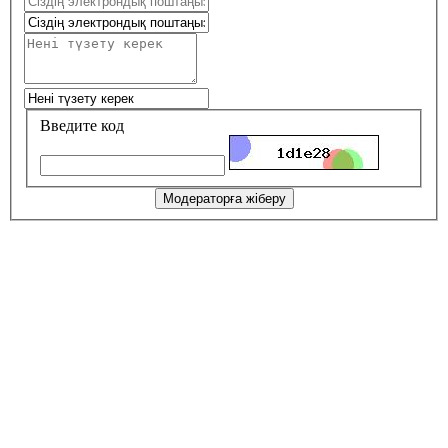
Введите код
Модераторға жіберу