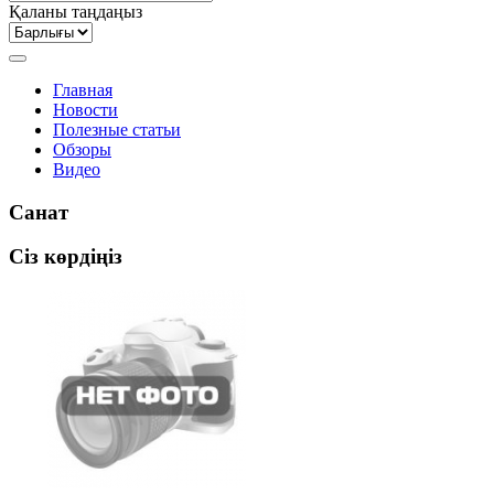
Қаланы таңдаңыз
Главная
Новости
Полезные статьи
Обзоры
Видео
Санат
Сіз көрдіңіз