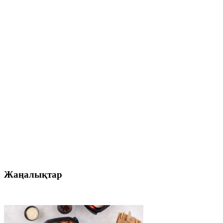
Жаңалықтар