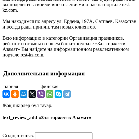
вы поделитесь своими впечатлениями о нас на портале rest-
kz.com.
Мы находимся по адресу ул. Ердена, 197А, Сатпаев, Казахстан
и всегда рады принять там новых клиентов.
Всю информацию в категории Организация праздников,
рейтинг и отзывы о нашем банкетном зале «Зал торжеств
Азамат» Вы найдете на информационном развлекательном
портале rest-kz.com.
Дополнительная информация
парная
финская
Жоқ пікірлер бұл тауар.
text_review_add «Зал торжеств Азамат»
Сіздің атыңыз: