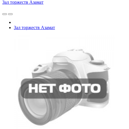
Зал торжеств Азамат
Зал торжеств Азамат