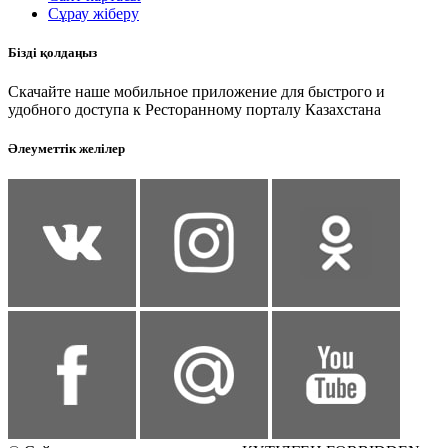
Сұрау жіберу
Бізді қолдаңыз
Скачайте наше мобильное приложение для быстрого и
удобного доступа к Ресторанному порталу Казахстана
Әлеуметтік желілер