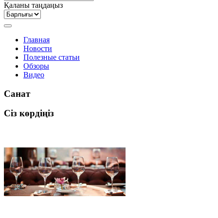
Қаланы таңдаңыз
Главная
Новости
Полезные статьи
Обзоры
Видео
Санат
Сіз көрдіңіз