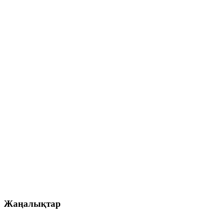
Жаңалықтар