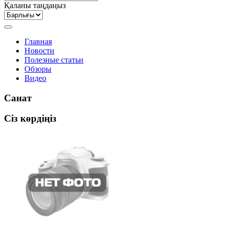
Қаланы таңдаңыз
Главная
Новости
Полезные статьи
Обзоры
Видео
Санат
Сіз көрдіңіз