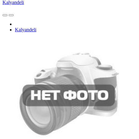
Kalyandeli
Kalyandeli