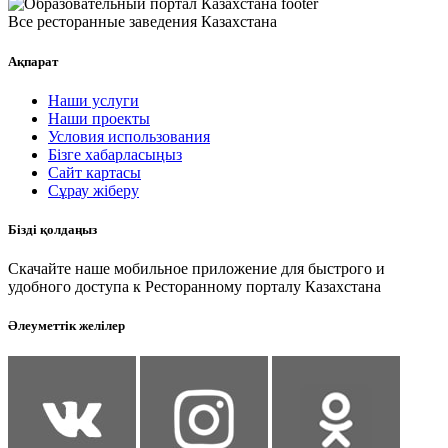
Все ресторанные заведения Казахстана
Ақпарат
Наши услуги
Наши проекты
Условия использования
Бізге хабарласыңыз
Сайт картасы
Сұрау жіберу
Бізді қолдаңыз
Скачайте наше мобильное приложение для быстрого и
удобного доступа к Ресторанному порталу Казахстана
Әлеуметтік желілер