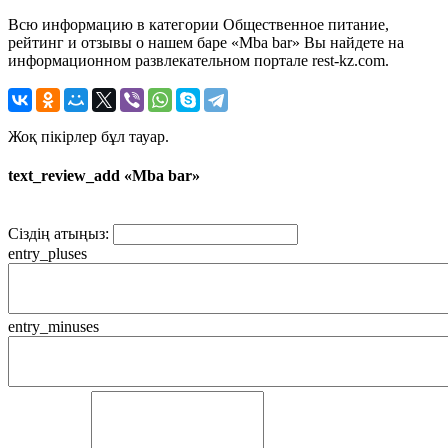
Всю информацию в категории Общественное питание,
рейтинг и отзывы о нашем баре «Mba bar» Вы найдете на
информационном развлекательном портале rest-kz.com.
Жоқ пікірлер бұл тауар.
text_review_add «Mba bar»
Сіздің атыңыз:
entry_pluses
entry_minuses