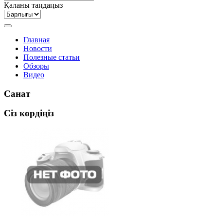
Қаланы таңдаңыз
Главная
Новости
Полезные статьи
Обзоры
Видео
Санат
Сіз көрдіңіз