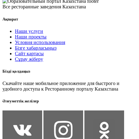
Все ресторанные заведения Казахстана
Ақпарат
Наши услуги
Наши проекты
Условия использования
Бізге хабарласыңыз
Сайт картасы
Сұрау жіберу
Бізді қолдаңыз
Скачайте наше мобильное приложение для быстрого и
удобного доступа к Ресторанному порталу Казахстана
Әлеуметтік желілер