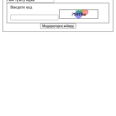
Введите код
Модераторға жіберу