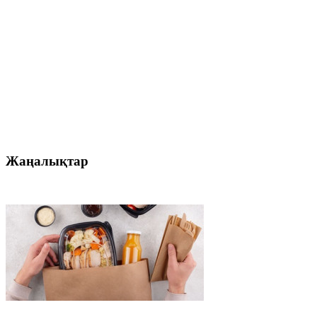
Жаңалықтар