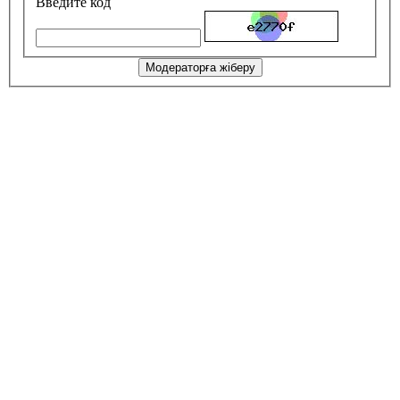
Введите код
Модераторға жіберу