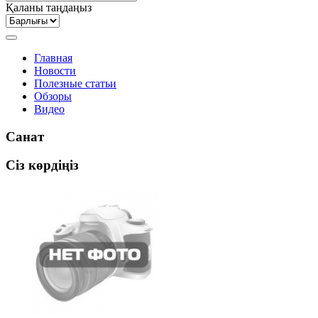
Қаланы таңдаңыз
Главная
Новости
Полезные статьи
Обзоры
Видео
Санат
Сіз көрдіңіз