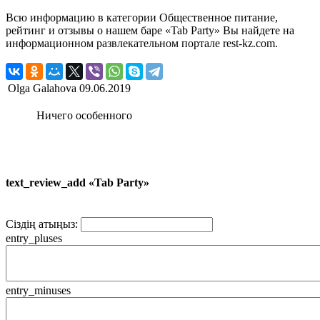
Всю информацию в категории Общественное питание,
рейтинг и отзывы о нашем баре «Tab Party» Вы найдете на
информационном развлекательном портале rest-kz.com.
Olga Galahova
09.06.2019
Ничего особенного
text_review_add «Tab Party»
Сіздің атыңыз:
entry_pluses
entry_minuses