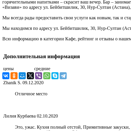
горячительными напитками – скрасит ваш вечер. Бар – занимае
«Визави» по адресу ул. Бейбитшилик, 30, Нур-Султан (Астана)
Мы всегда рады предоставить свои услуги как новым, так и ста
Мы находимся по адресу ул. Бейбитшилик, 30, Нур-Султан (Аст
Всю информацию в категории Кафе, рейтинг и отзывы о нашем 
Дополнительная информация
цены
средние
Zhanik S.
09.12.2020
Отличное место
Лилия Курбаева
02.10.2020
Это, ужас. Кухня полный отстой, Примитивные закуски, 