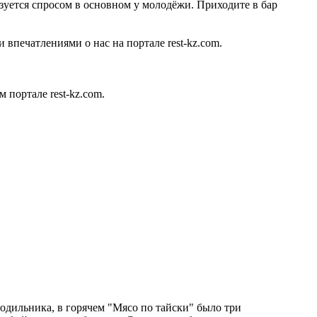
зуется спросом в основном у молодёжи. Приходите в бар
 впечатлениями о нас на портале rest-kz.com.
портале rest-kz.com.
лодильника, в горячем "Мясо по тайски" было три