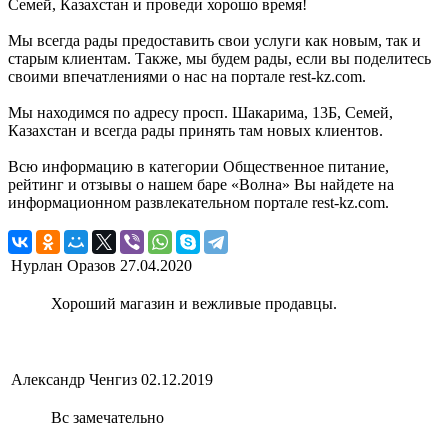
Семей, Казахстан и проведи хорошо время!
Мы всегда рады предоставить свои услуги как новым, так и
старым клиентам. Также, мы будем рады, если вы поделитесь
своими впечатлениями о нас на портале rest-kz.com.
Мы находимся по адресу просп. Шакарима, 13Б, Семей,
Казахстан и всегда рады принять там новых клиентов.
Всю информацию в категории Общественное питание,
рейтинг и отзывы о нашем баре «Волна» Вы найдете на
информационном развлекательном портале rest-kz.com.
Нурлан Оразов
27.04.2020
Хороший магазин и вежливые продавцы.
Александр Ченгиз
02.12.2019
Вс замечательно