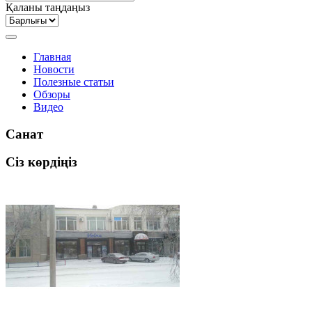
Қаланы таңдаңыз
Главная
Новости
Полезные статьи
Обзоры
Видео
Санат
Сіз көрдіңіз