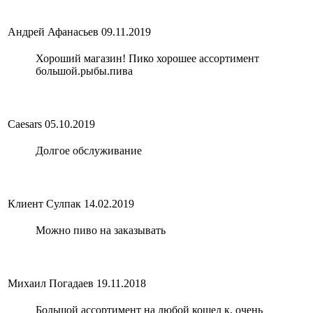
Андрей Афанасьев
09.11.2019
Хороший магазин! Пико хорошее ассортимент
большой.рыбы.пива
Caesars
05.10.2019
Долгое обслуживание
Клиент Сулпак
14.02.2019
Можно пиво на заказывать
Михаил Погадаев
19.11.2018
Большой ассортимент на любой кошел к, очень