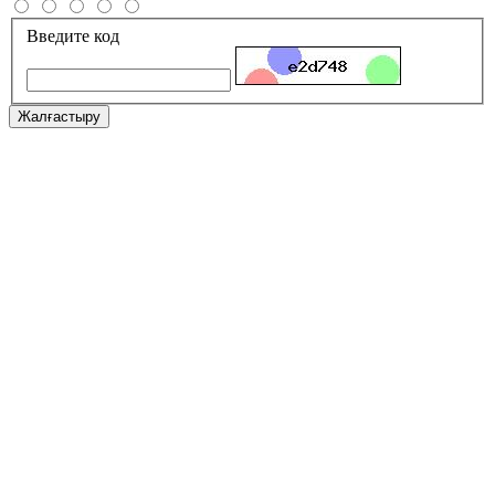
Введите код
Жалғастыру