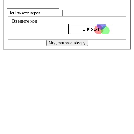
Введите код
Модераторға жіберу