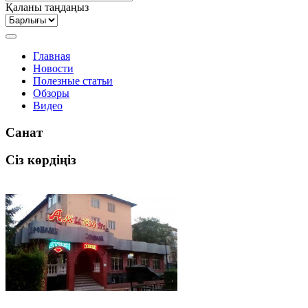
Қаланы таңдаңыз
Главная
Новости
Полезные статьи
Обзоры
Видео
Санат
Сіз көрдіңіз