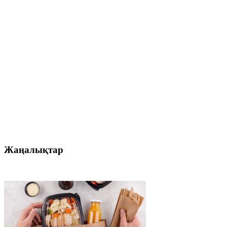
Жаңалықтар