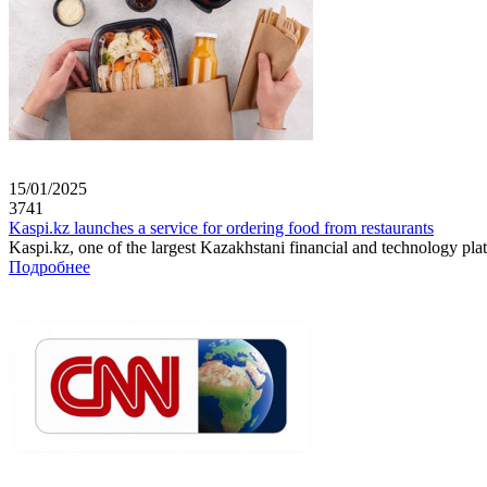
15/01/2025
3741
Kaspi.kz launches a service for ordering food from restaurants
Kaspi.kz, one of the largest Kazakhstani financial and technology plat
Подробнее