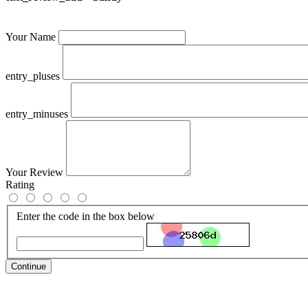
Your Name
entry_pluses
entry_minuses
Your Review
Rating
Enter the code in the box below
Continue