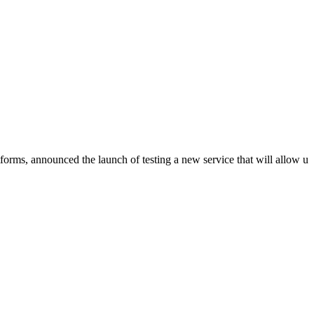
forms, announced the launch of testing a new service that will allow u