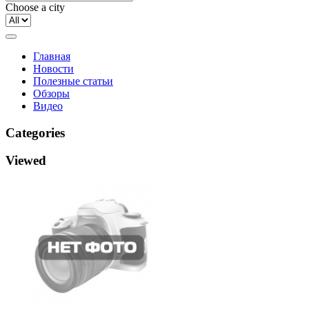
Choose a city
Главная
Новости
Полезные статьи
Обзоры
Видео
Categories
Viewed