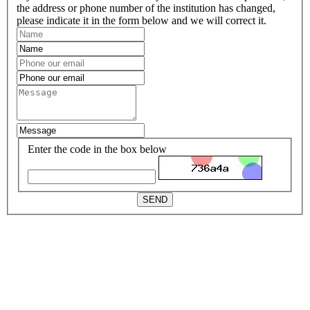
the address or phone number of the institution has changed,
please indicate it in the form below and we will correct it.
Enter the code in the box below
SEND