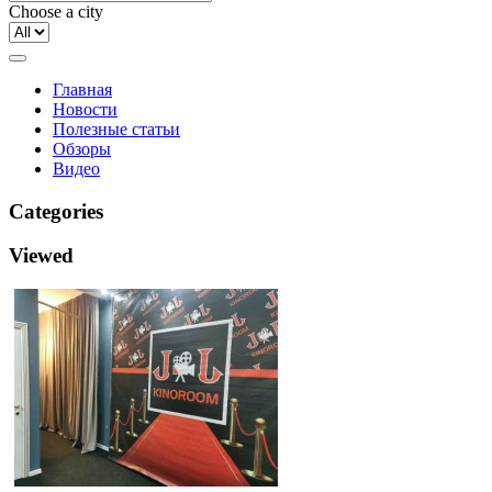
Choose a city
Главная
Новости
Полезные статьи
Обзоры
Видео
Categories
Viewed