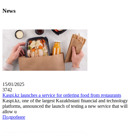
News
15/01/2025
3742
Kaspi.kz launches a service for ordering food from restaurants
Kaspi.kz, one of the largest Kazakhstani financial and technology
platforms, announced the launch of testing a new service that will
allow u
Подробнее