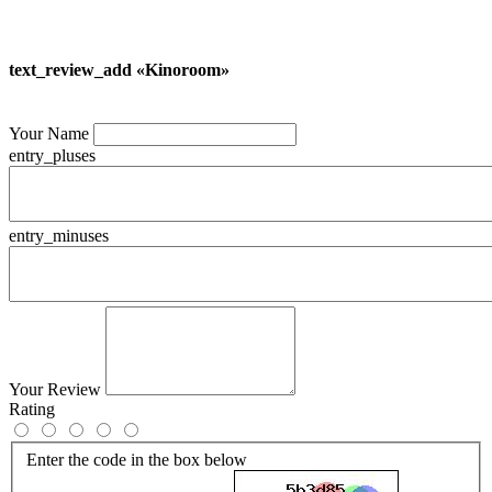
text_review_add «Kinoroom»
Your Name
entry_pluses
entry_minuses
Your Review
Rating
Enter the code in the box below