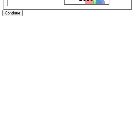
Continue