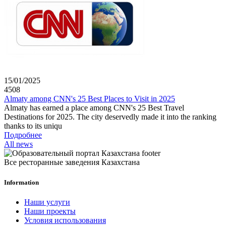
15/01/2025
4508
Almaty among CNN's 25 Best Places to Visit in 2025
Almaty has earned a place among CNN's 25 Best Travel
Destinations for 2025. The city deservedly made it into the ranking
thanks to its uniqu
Подробнее
All news
Все ресторанные заведения Казахстана
Information
Наши услуги
Наши проекты
Условия использования