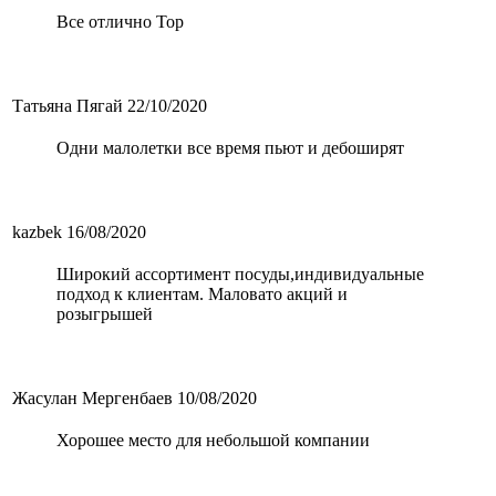
Все отлично Top
Татьяна Пягай
22/10/2020
Одни малолетки все время пьют и дебоширят
kazbek
16/08/2020
Широкий ассортимент посуды,индивидуальные
подход к клиентам. Маловато акций и
розыгрышей
Жасулан Мергенбаев
10/08/2020
Хорошее место для небольшой компании