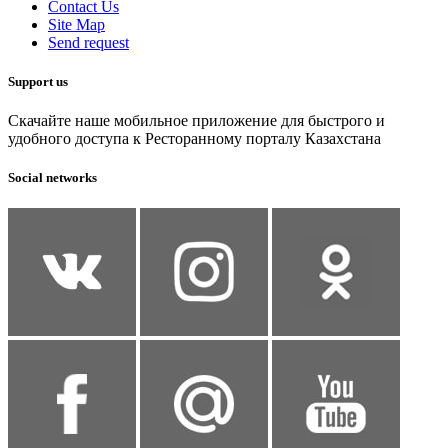
Contact Us
Site Map
Send request
Support us
Скачайте наше мобильное приложение для быстрого и
удобного доступа к Ресторанному порталу Казахстана
Social networks