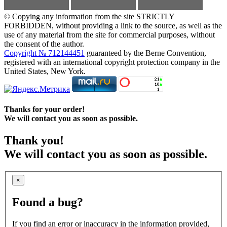
© Copying any information from the site STRICTLY
FORBIDDEN, without providing a link to the source, as well as the
use of any material from the site for commercial purposes, without
the consent of the author.
Copyright № 712144451
guaranteed by the Berne Convention,
registered with an international copyright protection company in the
United States, New York.
Thanks for your order!
We will contact you as soon as possible.
Thank you!
We will contact you as soon as possible.
×
Found a bug?
If you find an error or inaccuracy in the information provided,