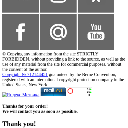
© Copying any information from the site STRICTLY
FORBIDDEN, without providing a link to the source, as well as the
use of any material from the site for commercial purposes, without
the consent of the author.
Copyright № 712144451
guaranteed by the Berne Convention,
registered with an international copyright protection company in the
United States, New York.
Thanks for your order!
We will contact you as soon as possible.
Thank you!