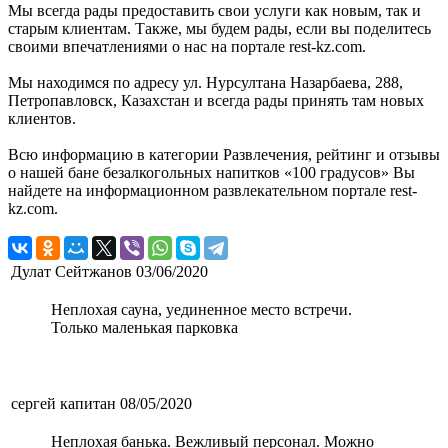
Мы всегда рады предоставить свои услуги как новым, так и
старым клиентам. Также, мы будем рады, если вы поделитесь
своими впечатлениями о нас на портале rest-kz.com.
Мы находимся по адресу ул. Нурсултана Назарбаева, 288,
Петропавловск, Казахстан и всегда рады принять там новых
клиентов.
Всю информацию в категории Развлечения, рейтинг и отзывы
о нашей бане безалкогольных напитков «100 градусов» Вы
найдете на информационном развлекательном портале rest-
kz.com.
Дулат Сейтжанов
03/06/2020
Неплохая сауна, уединенное место встречи.
Только маленькая парковка
сергей капитан
08/05/2020
Неплохая банька. Вежливый персонал. Можно