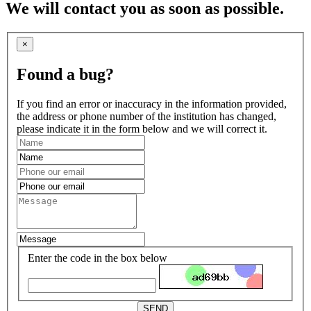
We will contact you as soon as possible.
×
Found a bug?
If you find an error or inaccuracy in the information provided,
the address or phone number of the institution has changed,
please indicate it in the form below and we will correct it.
Enter the code in the box below
SEND