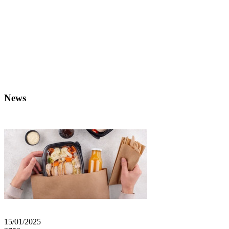
News
15/01/2025