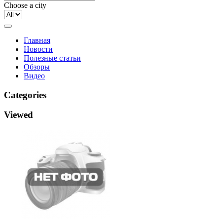
Choose a city
Главная
Новости
Полезные статьи
Обзоры
Видео
Categories
Viewed