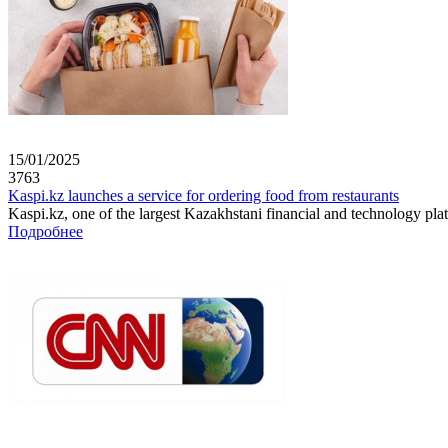
15/01/2025
3763
Kaspi.kz launches a service for ordering food from restaurants
Kaspi.kz, one of the largest Kazakhstani financial and technology plat
Подробнее