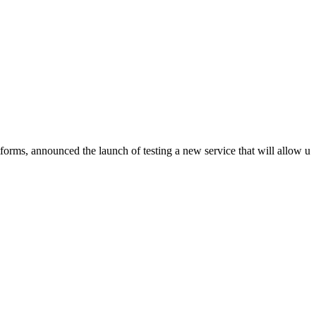
forms, announced the launch of testing a new service that will allow u