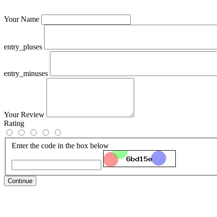
Your Name
entry_pluses
entry_minuses
Your Review
Rating
Enter the code in the box below
Continue